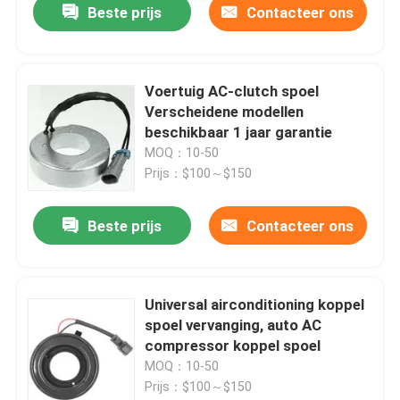
Beste prijs
Contacteer ons
Voertuig AC-clutch spoel
Verscheidene modellen
beschikbaar 1 jaar garantie
MOQ：10-50
Prijs：$100～$150
Beste prijs
Contacteer ons
Universal airconditioning koppel
spoel vervanging, auto AC
compressor koppel spoel
MOQ：10-50
Prijs：$100～$150