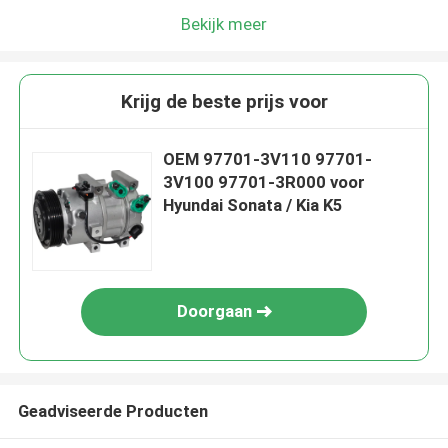
Bekijk meer
Krijg de beste prijs voor
OEM 97701-3V110 97701-
3V100 97701-3R000 voor
Hyundai Sonata / Kia K5
Doorgaan
Geadviseerde Producten